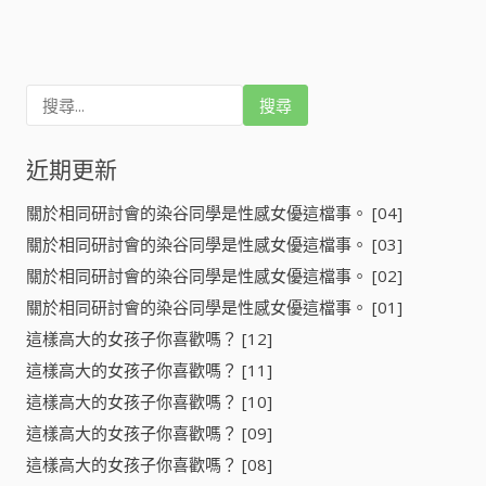
d
e
搜
o
尋
關
鍵
近期更新
字:
關於相同研討會的染谷同學是性感女優這檔事。 [04]
關於相同研討會的染谷同學是性感女優這檔事。 [03]
關於相同研討會的染谷同學是性感女優這檔事。 [02]
關於相同研討會的染谷同學是性感女優這檔事。 [01]
這樣高大的女孩子你喜歡嗎？ [12]
這樣高大的女孩子你喜歡嗎？ [11]
這樣高大的女孩子你喜歡嗎？ [10]
這樣高大的女孩子你喜歡嗎？ [09]
這樣高大的女孩子你喜歡嗎？ [08]